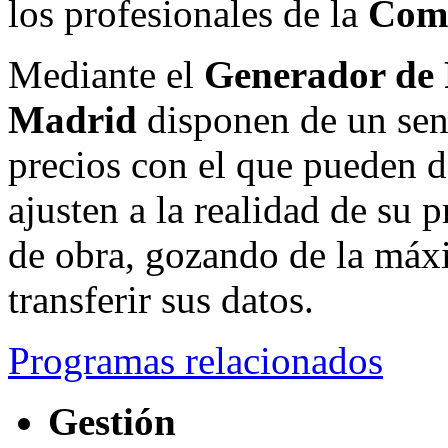
los profesionales de la
Com
Mediante el
Generador de 
Madrid
disponen de un senc
precios con el que pueden d
ajusten a la realidad de su 
de obra, gozando de la máxi
transferir sus datos.
Programas relacionados
Gestión