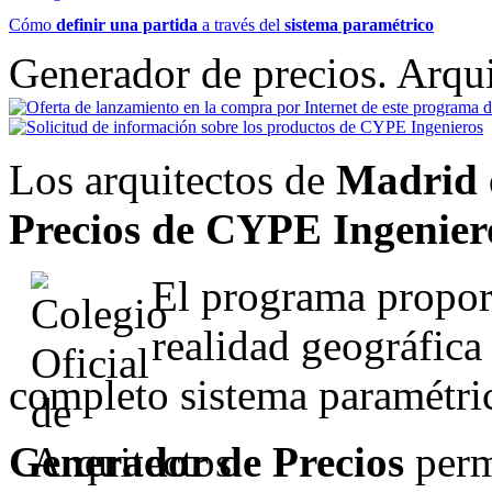
Cómo
definir una partida
a través del
sistema paramétrico
Generador de precios.
Arqui
Los arquitectos de
Madrid
Precios de CYPE Ingenier
El programa proporc
realidad geográfica
completo sistema paramétri
Generador de Precios
perm