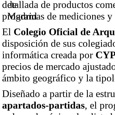
detallada de productos comer
programas de mediciones y 
El
Colegio Oficial de Arq
disposición de sus colegia
informática creada por
CYP
precios de mercado ajustados
ámbito geográfico y la tipol
Diseñado a partir de la estr
apartados-partidas
, el pr