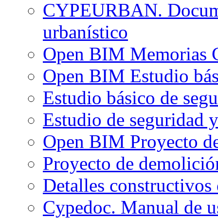
CYPEURBAN. Documen
urbanístico
Open BIM Memorias CT
Open BIM Estudio bási
Estudio básico de segu
Estudio de seguridad y
Open BIM Proyecto de
Proyecto de demolició
Detalles constructivos 
Cypedoc. Manual de us