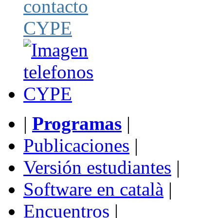
|
Programas
|
Publicaciones
|
Versión estudiantes
|
Software en català
|
Encuentros
|