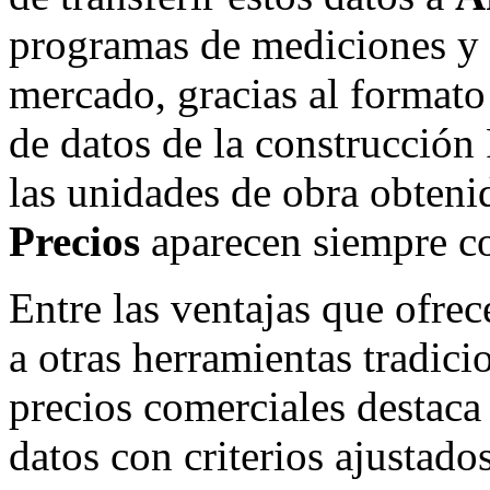
programas de mediciones y 
mercado, gracias al formato
de datos de la construcción
las unidades de obra obteni
Precios
aparecen siempre c
Entre las ventajas que ofrec
a otras herramientas tradici
precios comerciales destaca 
datos con criterios ajustado