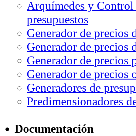
Arquímedes y Control 
presupuestos
Generador de precios d
Generador de precios d
Generador de precios 
Generador de precios o
Generadores de presup
Predimensionadores de
Documentación